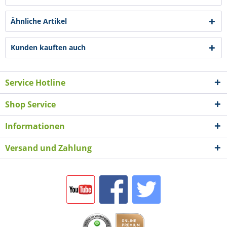
Ähnliche Artikel
Kunden kauften auch
Service Hotline
Shop Service
Informationen
Versand und Zahlung