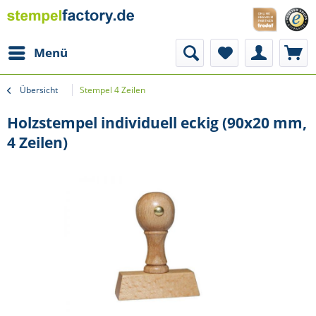
Menü
Übersicht
Stempel 4 Zeilen
Holzstempel individuell eckig (90x20 mm,
4 Zeilen)