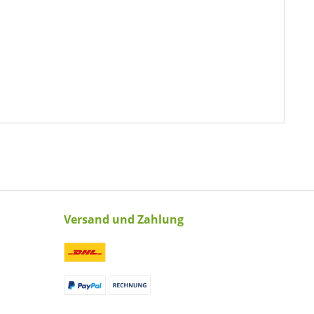
Versand und Zahlung