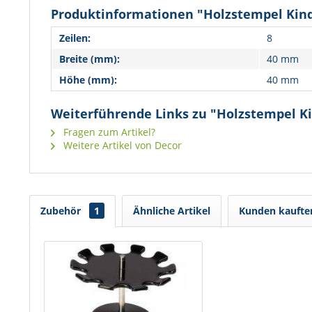
Produktinformationen "Holzstempel Kin
Zeilen:
8
Breite (mm):
40 mm
Höhe (mm):
40 mm
Weiterführende Links zu "Holzstempel K
Fragen zum Artikel?
Weitere Artikel von Decor
Zubehör
1
Ähnliche Artikel
Kunden kaufte