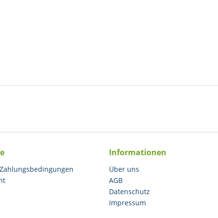
ce
Informationen
 Zahlungsbedingungen
Über uns
ht
AGB
Datenschutz
Impressum