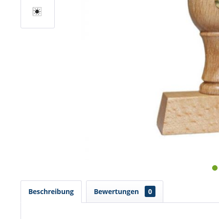
Beschreibung
Bewertungen
0