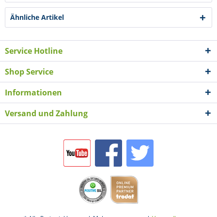
Ähnliche Artikel
Service Hotline
Shop Service
Informationen
Versand und Zahlung