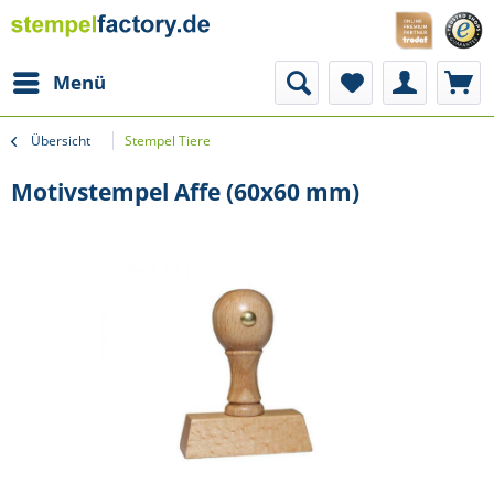
Menü
Übersicht
Stempel Tiere
Motivstempel Affe (60x60 mm)