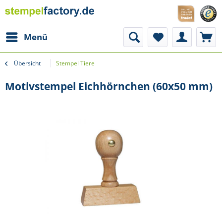
Menü
Übersicht
Stempel Tiere
Motivstempel Eichhörnchen (60x50 mm)