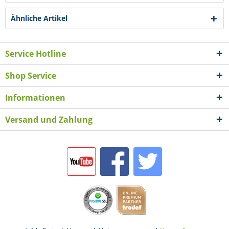
Ähnliche Artikel
Service Hotline
Shop Service
Informationen
Versand und Zahlung