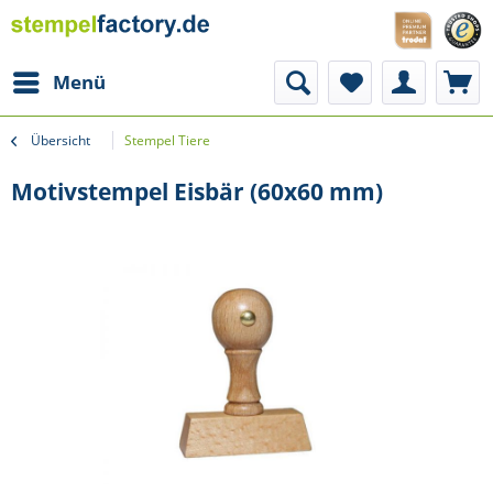
Menü
Übersicht
Stempel Tiere
Motivstempel Eisbär (60x60 mm)