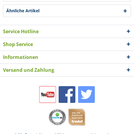
Ähnliche Artikel
Service Hotline
Shop Service
Informationen
Versand und Zahlung