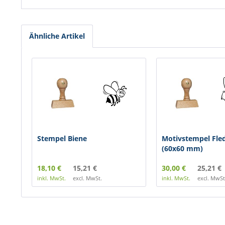
Ähnliche Artikel
Stempel Biene
Motivstempel Fle
(60x60 mm)
18,10 €
15,21 €
30,00 €
25,21 €
inkl. MwSt.
excl. MwSt.
inkl. MwSt.
excl. MwSt