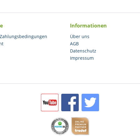
ce
Informationen
 Zahlungsbedingungen
Über uns
ht
AGB
Datenschutz
Impressum