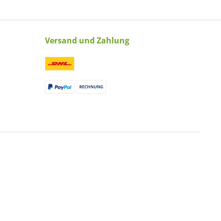
Versand und Zahlung