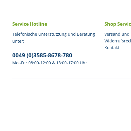
Service Hotline
Shop Servi
Telefonische Unterstützung und Beratung
Versand und
Widerrufsrec
unter:
Kontakt
0049 (0)3585-8678-780
Mo.-Fr.: 08:00-12:00 & 13:00-17:00 Uhr