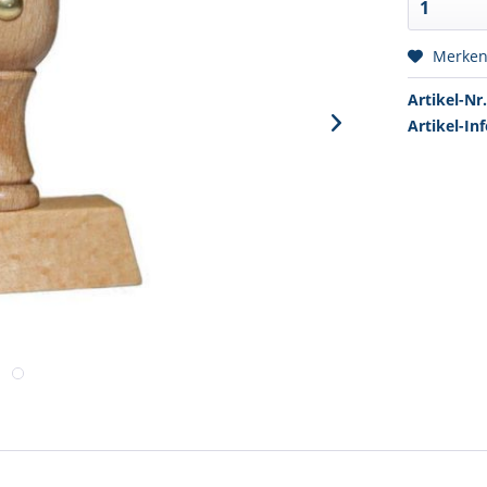
Merke
Artikel-Nr.
Artikel-Inf