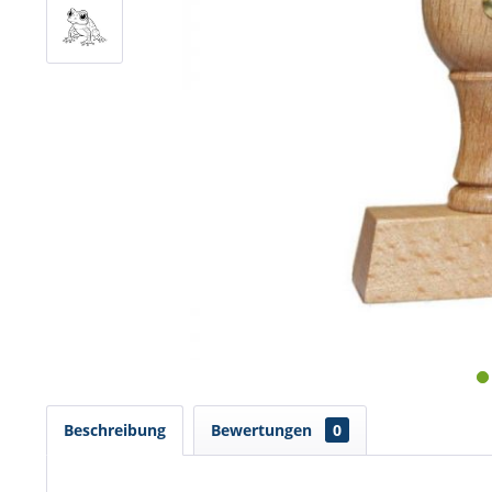
Beschreibung
Bewertungen
0