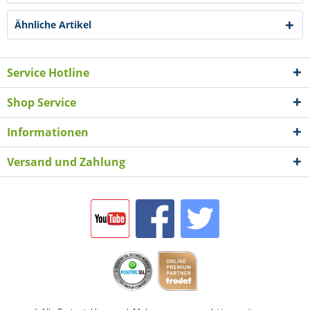
Ähnliche Artikel
Service Hotline
Shop Service
Informationen
Versand und Zahlung