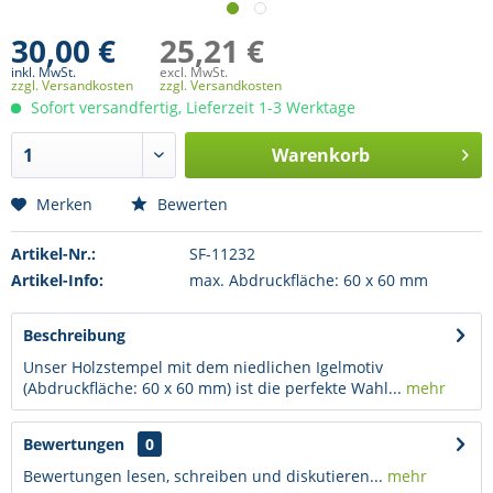
30,00 €
25,21 €
inkl. MwSt.
excl. MwSt.
zzgl. Versandkosten
zzgl. Versandkosten
Sofort versandfertig, Lieferzeit 1-3 Werktage
Warenkorb
Merken
Bewerten
Artikel-Nr.:
SF-11232
Artikel-Info:
max. Abdruckfläche: 60 x 60 mm
Beschreibung
Unser Holzstempel mit dem niedlichen Igelmotiv
(Abdruckfläche: 60 x 60 mm) ist die perfekte Wahl...
mehr
Bewertungen
0
Bewertungen lesen, schreiben und diskutieren...
mehr