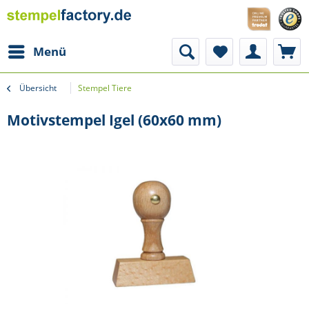
Menü
Übersicht
Stempel Tiere
Motivstempel Igel (60x60 mm)