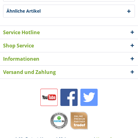
Ähnliche Artikel
Service Hotline
Shop Service
Informationen
Versand und Zahlung