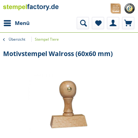
Menü
Übersicht
Stempel Tiere
Motivstempel Walross (60x60 mm)