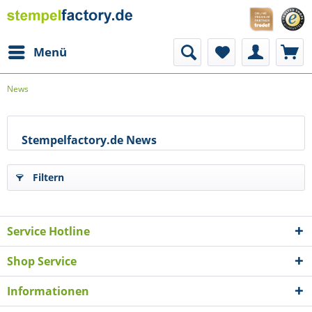
Menü
News
Stempelfactory.de News
Filtern
Service Hotline
Shop Service
Informationen