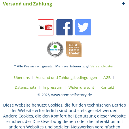
Versand und Zahlung
* Alle Preise inkl. gesetzl. Mehrwertsteuer zzgl.
Versandkosten
.
Über uns
Versand und Zahlungsbedingungen
AGB
Datenschutz
Impressum
Widerrufsrecht
Kontakt
© 2026, www.stempelfactory.de
Diese Website benutzt Cookies, die für den technischen Betrieb
der Website erforderlich sind und stets gesetzt werden.
Andere Cookies, die den Komfort bei Benutzung dieser Website
erhöhen, der Direktwerbung dienen oder die Interaktion mit
anderen Websites und sozialen Netzwerken vereinfachen