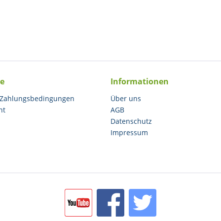
ce
Informationen
 Zahlungsbedingungen
Über uns
ht
AGB
Datenschutz
Impressum