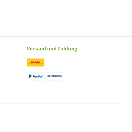
Versand und Zahlung