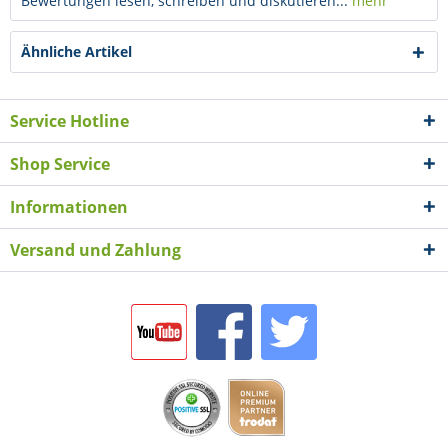
Bewertungen lesen, schreiben und diskutieren...
mehr
Ähnliche Artikel
Service Hotline
Shop Service
Informationen
Versand und Zahlung