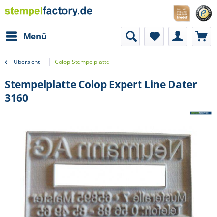
Menü
Übersicht
Colop Stempelplatte
Stempelplatte Colop Expert Line Dater
3160