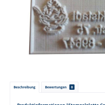
Beschreibung
Bewertungen
0