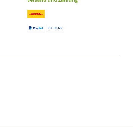
Versand und Zahlung