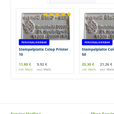
PERSONALISIERBAR
PERSONALISIERBAR
Stempelplatte Colop Printer
Stempelplatte Col
10
50
11,80 €
9,92 €
25,30 €
21,26 €
inkl. MwSt.
excl. MwSt.
inkl. MwSt.
excl. MwSt