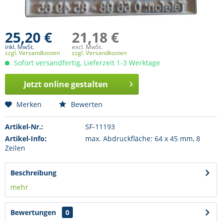
25,20 €
21,18 €
inkl. MwSt.
excl. MwSt.
zzgl. Versandkosten
zzgl. Versandkosten
Sofort versandfertig, Lieferzeit 1-3 Werktage
Jetzt online gestalten
Merken
Bewerten
Artikel-Nr.:
SF-11193
Artikel-Info:
max. Abdruckfläche: 64 x 45 mm, 8
Zeilen
Beschreibung
mehr
Bewertungen
0