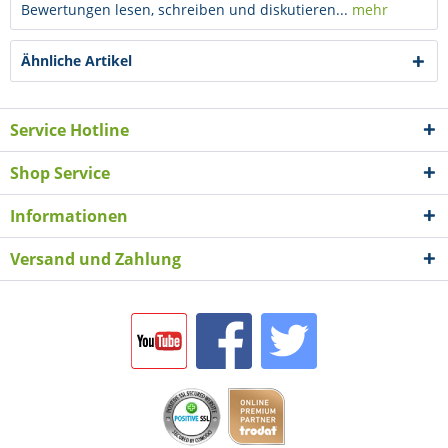
Bewertungen lesen, schreiben und diskutieren...
mehr
Ähnliche Artikel
Service Hotline
Shop Service
Informationen
Versand und Zahlung