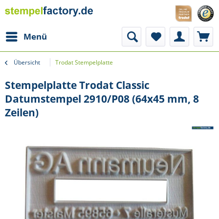
Menü
Übersicht
Trodat Stempelplatte
Stempelplatte Trodat Classic
Datumstempel 2910/P08 (64x45 mm, 8
Zeilen)