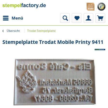
Menü
Übersicht
Trodat Stempelplatte
Stempelplatte Trodat Mobile Printy 9411