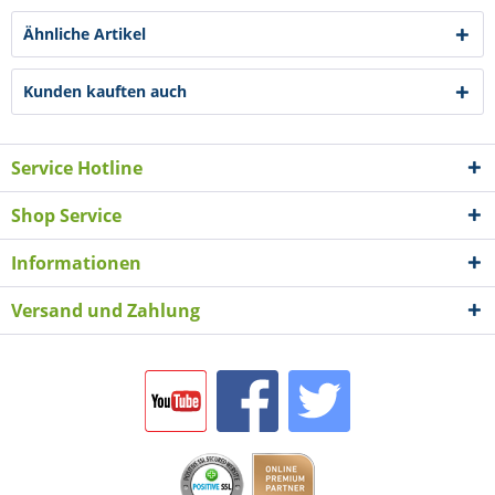
Ähnliche Artikel
Kunden kauften auch
Service Hotline
Shop Service
Informationen
Versand und Zahlung