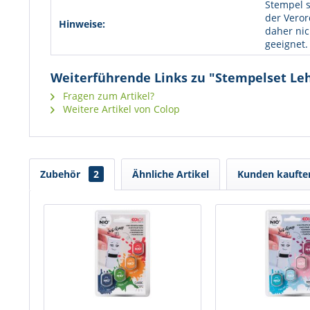
Stempel s
der Veror
Hinweise:
daher nic
geeignet.
Weiterführende Links zu "Stempelset Le
Fragen zum Artikel?
Weitere Artikel von Colop
Zubehör
2
Ähnliche Artikel
Kunden kaufte