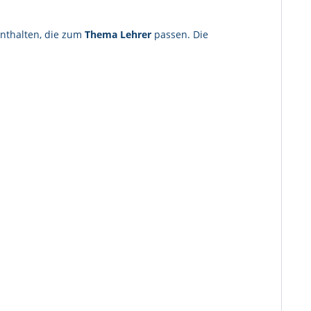
enthalten, die zum
Thema Lehrer
passen. Die