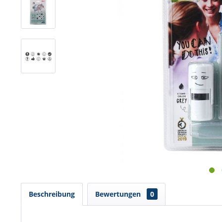
Beschreibung
Bewertungen
0