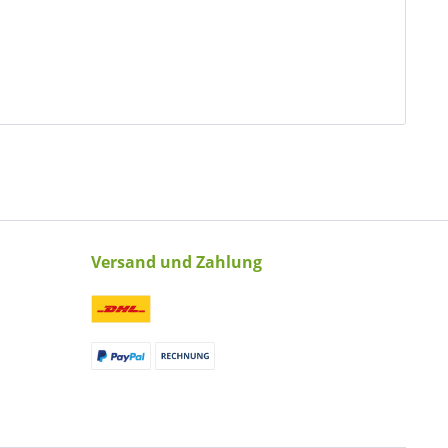
Versand und Zahlung