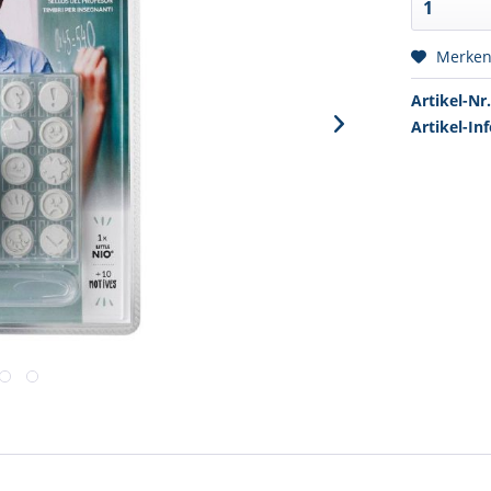
Merke
Artikel-Nr.
Artikel-Inf