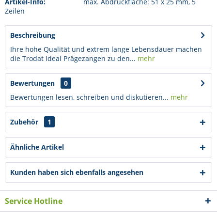
Artikel-Info:
max. Abdruckfläche: 51 x 25 mm, 5
Zeilen
Beschreibung
Ihre hohe Qualität und extrem lange Lebensdauer machen
die Trodat Ideal Prägezangen zu den...
mehr
Bewertungen
0
Bewertungen lesen, schreiben und diskutieren...
mehr
Zubehör
1
Ähnliche Artikel
Kunden haben sich ebenfalls angesehen
Service Hotline