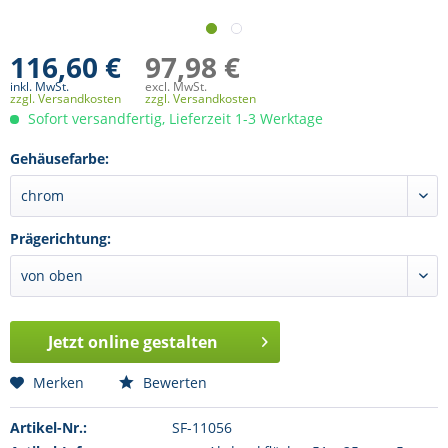
116,60 €
97,98 €
inkl. MwSt.
excl. MwSt.
zzgl. Versandkosten
zzgl. Versandkosten
Sofort versandfertig, Lieferzeit 1-3 Werktage
Gehäusefarbe:
Prägerichtung:
Jetzt online gestalten
Merken
Bewerten
Artikel-Nr.:
SF-11056