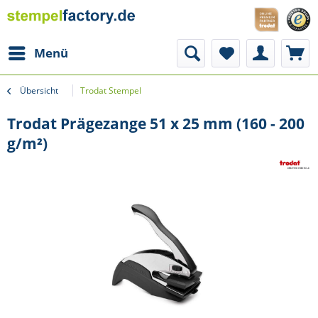
Menü
Übersicht
Trodat Stempel
Trodat Prägezange 51 x 25 mm (160 - 200
g/m²)