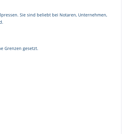
pressen. Sie sind beliebt bei Notaren, Unternehmen,
d.
ne Grenzen gesetzt.