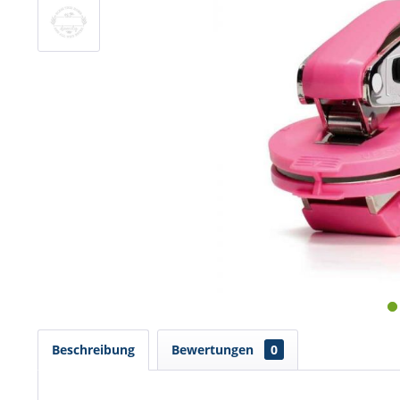
Beschreibung
Bewertungen
0