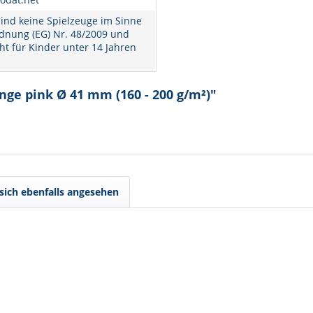
ind keine Spielzeuge im Sinne
dnung (EG) Nr. 48/2009 und
ht für Kinder unter 14 Jahren
nge pink Ø 41 mm (160 - 200 g/m²)"
ich ebenfalls angesehen