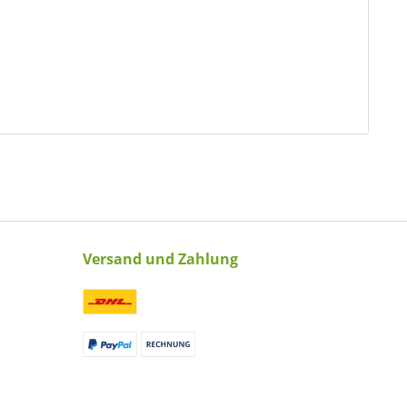
Versand und Zahlung