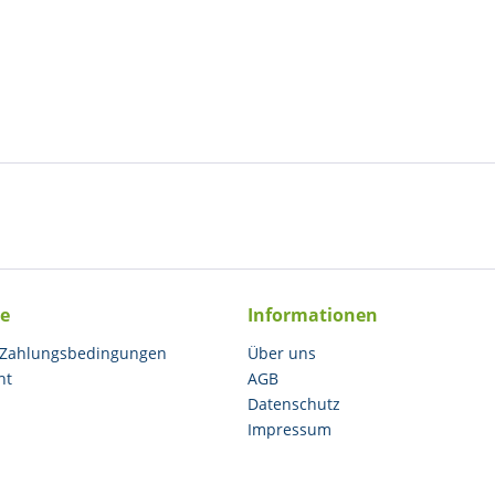
ce
Informationen
 Zahlungsbedingungen
Über uns
ht
AGB
Datenschutz
Impressum