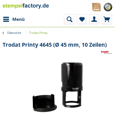
Menü
Übersicht
Trodat Printy
Trodat Printy 4645 (Ø 45 mm, 10 Zeilen)