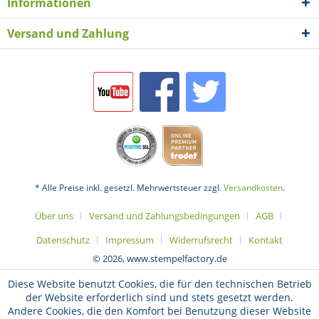
Informationen
Versand und Zahlung
* Alle Preise inkl. gesetzl. Mehrwertsteuer zzgl.
Versandkosten
.
Über uns
Versand und Zahlungsbedingungen
AGB
Datenschutz
Impressum
Widerrufsrecht
Kontakt
© 2026, www.stempelfactory.de
Diese Website benutzt Cookies, die für den technischen Betrieb
der Website erforderlich sind und stets gesetzt werden.
Andere Cookies, die den Komfort bei Benutzung dieser Website