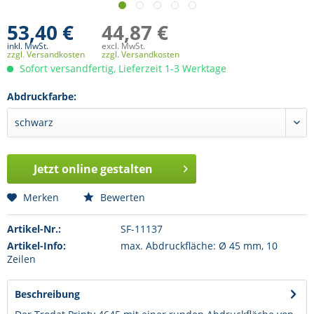
53,40 €
44,87 €
inkl. MwSt.
excl. MwSt.
zzgl. Versandkosten
zzgl. Versandkosten
Sofort versandfertig, Lieferzeit 1-3 Werktage
Abdruckfarbe:
Jetzt online gestalten
Merken
Bewerten
Artikel-Nr.:
SF-11137
Artikel-Info:
max. Abdruckfläche: Ø 45 mm, 10
Zeilen
Beschreibung