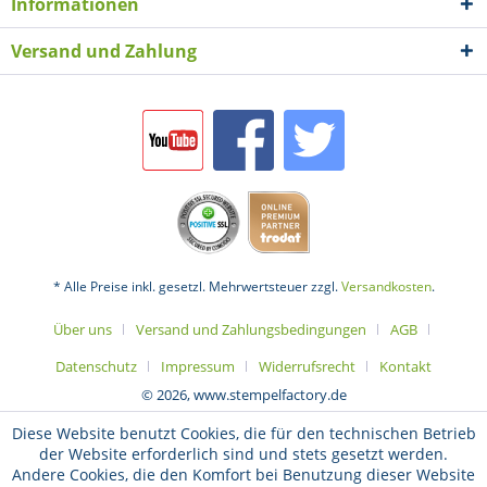
Informationen
Versand und Zahlung
* Alle Preise inkl. gesetzl. Mehrwertsteuer zzgl.
Versandkosten
.
Über uns
Versand und Zahlungsbedingungen
AGB
Datenschutz
Impressum
Widerrufsrecht
Kontakt
© 2026, www.stempelfactory.de
Diese Website benutzt Cookies, die für den technischen Betrieb
der Website erforderlich sind und stets gesetzt werden.
Andere Cookies, die den Komfort bei Benutzung dieser Website