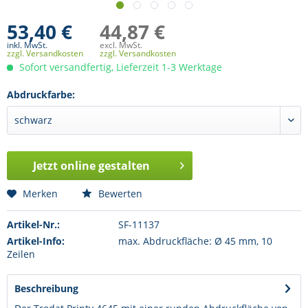
53,40 €
44,87 €
inkl. MwSt.
excl. MwSt.
zzgl. Versandkosten
zzgl. Versandkosten
Sofort versandfertig, Lieferzeit 1-3 Werktage
Abdruckfarbe:
Jetzt online gestalten
Merken
Bewerten
Artikel-Nr.:
SF-11137
Artikel-Info:
max. Abdruckfläche: Ø 45 mm, 10
Zeilen
Beschreibung