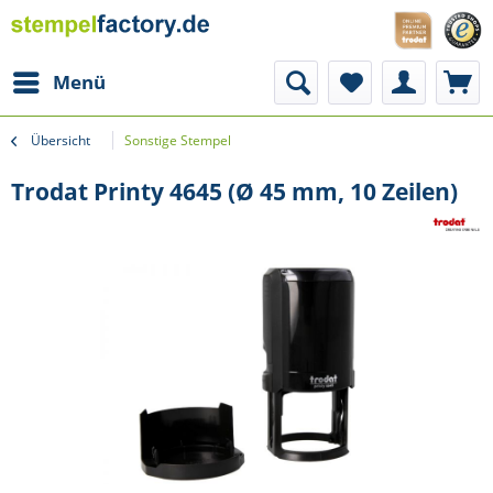
Menü
Übersicht
Sonstige Stempel
Trodat Printy 4645 (Ø 45 mm, 10 Zeilen)