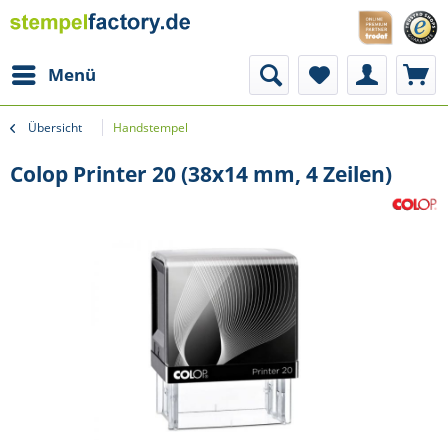
Menü
Übersicht
Handstempel
Colop Printer 20 (38x14 mm, 4 Zeilen)