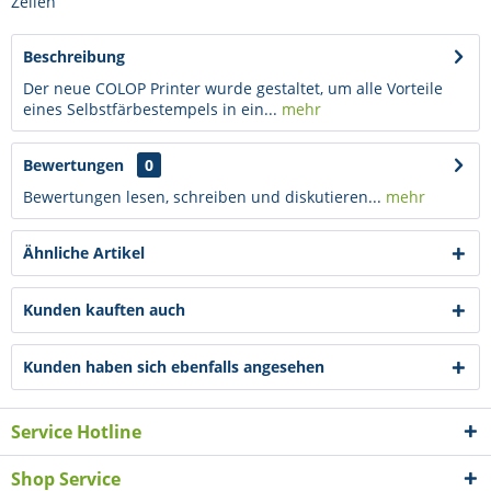
Zeilen
Beschreibung
Der neue COLOP Printer wurde gestaltet, um alle Vorteile
eines Selbstfärbestempels in ein...
mehr
Bewertungen
0
Bewertungen lesen, schreiben und diskutieren...
mehr
Ähnliche Artikel
Kunden kauften auch
Kunden haben sich ebenfalls angesehen
Service Hotline
Shop Service