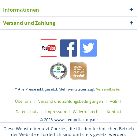
Informationen
Versand und Zahlung
* Alle Preise inkl. gesetzl. Mehrwertsteuer zzgl.
Versandkosten
.
Über uns
Versand und Zahlungsbedingungen
AGB
Datenschutz
Impressum
Widerrufsrecht
Kontakt
© 2026, www.stempelfactory.de
Diese Website benutzt Cookies, die für den technischen Betrieb
der Website erforderlich sind und stets gesetzt werden.