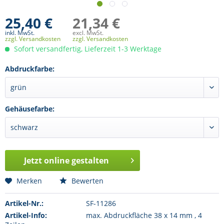
25,40 €
21,34 €
inkl. MwSt.
excl. MwSt.
zzgl. Versandkosten
zzgl. Versandkosten
Sofort versandfertig, Lieferzeit 1-3 Werktage
Abdruckfarbe:
Gehäusefarbe:
Jetzt online gestalten
Merken
Bewerten
Artikel-Nr.:
SF-11286
Artikel-Info:
max. Abdruckfläche 38 x 14 mm , 4