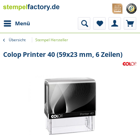
Menü
Übersicht
Stempel Hersteller
Colop Printer 40 (59x23 mm, 6 Zeilen)