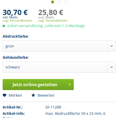
30,70 €
25,80 €
inkl. MwSt.
excl. MwSt.
zzgl. Versandkosten
zzgl. Versandkosten
Sofort versandfertig, Lieferzeit 1-3 Werktage
Abdruckfarbe:
Gehäusefarbe:
Jetzt online gestalten
Merken
Bewerten
Artikel-Nr.:
SF-11288
Artikel-Info:
max. Abdruckfläche 59 x 23 mm, 6