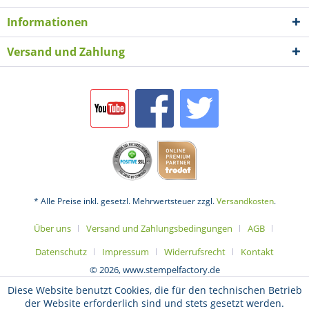
Informationen
Versand und Zahlung
* Alle Preise inkl. gesetzl. Mehrwertsteuer zzgl.
Versandkosten
.
Über uns
Versand und Zahlungsbedingungen
AGB
Datenschutz
Impressum
Widerrufsrecht
Kontakt
© 2026, www.stempelfactory.de
Diese Website benutzt Cookies, die für den technischen Betrieb
der Website erforderlich sind und stets gesetzt werden.