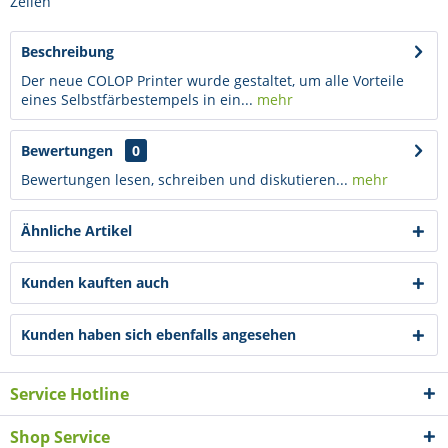
Zeilen
Beschreibung
Der neue COLOP Printer wurde gestaltet, um alle Vorteile
eines Selbstfärbestempels in ein...
mehr
Bewertungen
0
Bewertungen lesen, schreiben und diskutieren...
mehr
Ähnliche Artikel
Kunden kauften auch
Kunden haben sich ebenfalls angesehen
Service Hotline
Shop Service