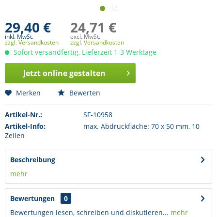
29,40 €
24,71 €
inkl. MwSt.
excl. MwSt.
zzgl. Versandkosten
zzgl. Versandkosten
Sofort versandfertig, Lieferzeit 1-3 Werktage
Jetzt online gestalten
Merken
Bewerten
Artikel-Nr.:
SF-10958
Artikel-Info:
max. Abdruckfläche: 70 x 50 mm, 10
Zeilen
Beschreibung
mehr
Bewertungen
0
Bewertungen lesen, schreiben und diskutieren...
mehr