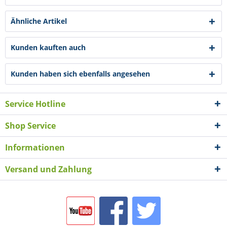
Ähnliche Artikel
Kunden kauften auch
Kunden haben sich ebenfalls angesehen
Service Hotline
Shop Service
Informationen
Versand und Zahlung