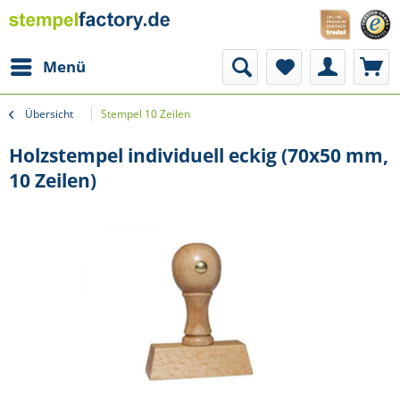
Menü
Übersicht
Stempel 10 Zeilen
Holzstempel individuell eckig (70x50 mm,
10 Zeilen)