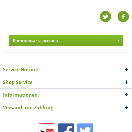
Kommentar schreiben
Service Hotline
Shop Service
Informationen
Versand und Zahlung