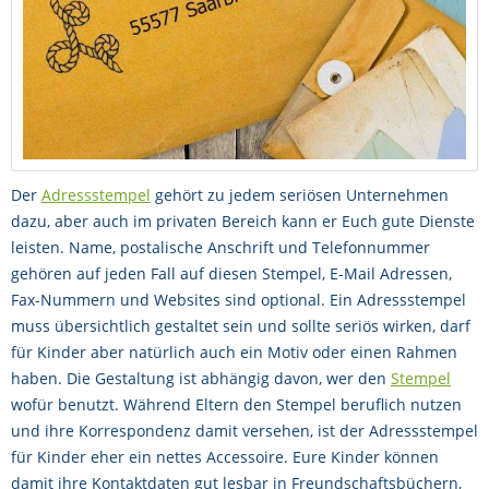
Der
Adressstempel
gehört zu jedem seriösen Unternehmen
dazu, aber auch im privaten Bereich kann er Euch gute Dienste
leisten. Name, postalische Anschrift und Telefonnummer
gehören auf jeden Fall auf diesen Stempel, E-Mail Adressen,
Fax-Nummern und Websites sind optional. Ein Adressstempel
muss übersichtlich gestaltet sein und sollte seriös wirken, darf
für Kinder aber natürlich auch ein Motiv oder einen Rahmen
haben. Die Gestaltung ist abhängig davon, wer den
Stempel
wofür benutzt. Während Eltern den Stempel beruflich nutzen
und ihre Korrespondenz damit versehen, ist der Adressstempel
für Kinder eher ein nettes Accessoire. Eure Kinder können
damit ihre Kontaktdaten gut lesbar in Freundschaftsbüchern,