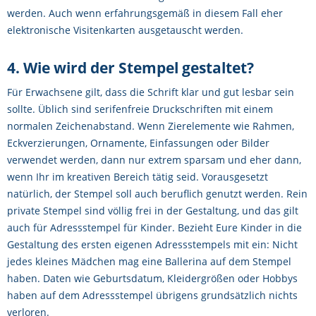
werden. Auch wenn erfahrungsgemäß in diesem Fall eher
elektronische Visitenkarten ausgetauscht werden.
4. Wie wird der Stempel gestaltet?
Für Erwachsene gilt, dass die Schrift klar und gut lesbar sein
sollte. Üblich sind serifenfreie Druckschriften mit einem
normalen Zeichenabstand. Wenn Zierelemente wie Rahmen,
Eckverzierungen, Ornamente, Einfassungen oder Bilder
verwendet werden, dann nur extrem sparsam und eher dann,
wenn Ihr im kreativen Bereich tätig seid. Vorausgesetzt
natürlich, der Stempel soll auch beruflich genutzt werden. Rein
private Stempel sind völlig frei in der Gestaltung, und das gilt
auch für Adressstempel für Kinder. Bezieht Eure Kinder in die
Gestaltung des ersten eigenen Adressstempels mit ein: Nicht
jedes kleines Mädchen mag eine Ballerina auf dem Stempel
haben. Daten wie Geburtsdatum, Kleidergrößen oder Hobbys
haben auf dem Adressstempel übrigens grundsätzlich nichts
verloren.