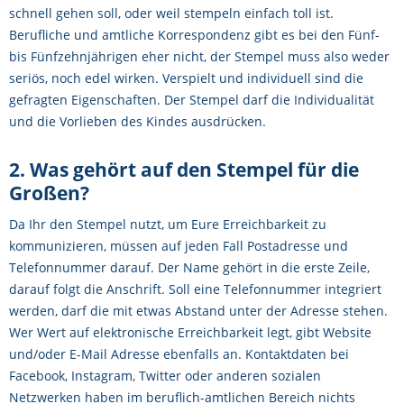
schnell gehen soll, oder weil stempeln einfach toll ist.
Berufliche und amtliche Korrespondenz gibt es bei den Fünf-
bis Fünfzehnjährigen eher nicht, der Stempel muss also weder
seriös, noch edel wirken. Verspielt und individuell sind die
gefragten Eigenschaften. Der Stempel darf die Individualität
und die Vorlieben des Kindes ausdrücken.
2. Was gehört auf den Stempel für die
Großen?
Da Ihr den Stempel nutzt, um Eure Erreichbarkeit zu
kommunizieren, müssen auf jeden Fall Postadresse und
Telefonnummer darauf. Der Name gehört in die erste Zeile,
darauf folgt die Anschrift. Soll eine Telefonnummer integriert
werden, darf die mit etwas Abstand unter der Adresse stehen.
Wer Wert auf elektronische Erreichbarkeit legt, gibt Website
und/oder E-Mail Adresse ebenfalls an. Kontaktdaten bei
Facebook, Instagram, Twitter oder anderen sozialen
Netzwerken haben im beruflich-amtlichen Bereich nichts