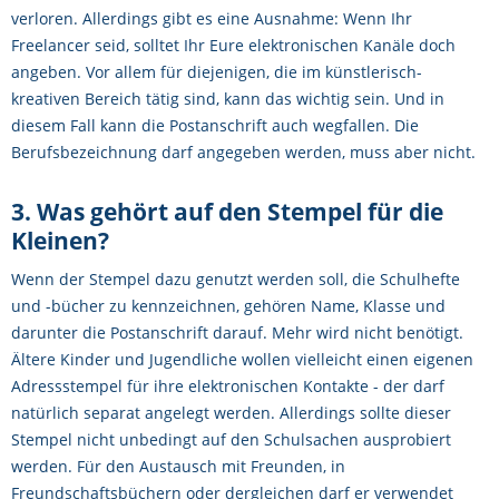
verloren. Allerdings gibt es eine Ausnahme: Wenn Ihr
Freelancer seid, solltet Ihr Eure elektronischen Kanäle doch
angeben. Vor allem für diejenigen, die im künstlerisch-
kreativen Bereich tätig sind, kann das wichtig sein. Und in
diesem Fall kann die Postanschrift auch wegfallen. Die
Berufsbezeichnung darf angegeben werden, muss aber nicht.
3. Was gehört auf den Stempel für die
Kleinen?
Wenn der Stempel dazu genutzt werden soll, die Schulhefte
und -bücher zu kennzeichnen, gehören Name, Klasse und
darunter die Postanschrift darauf. Mehr wird nicht benötigt.
Ältere Kinder und Jugendliche wollen vielleicht einen eigenen
Adressstempel für ihre elektronischen Kontakte - der darf
natürlich separat angelegt werden. Allerdings sollte dieser
Stempel nicht unbedingt auf den Schulsachen ausprobiert
werden. Für den Austausch mit Freunden, in
Freundschaftsbüchern oder dergleichen darf er verwendet