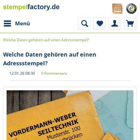
Menü
Welche Daten gehören auf einen Adressstempel?
Welche Daten gehören auf einen
Adressstempel?
12.01.26 08:30
0 Kommentare