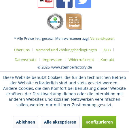
* Alle Preise inkl. gesetzl. Mehrwertsteuer zzgl.
Versandkosten
.
Über uns
Versand und Zahlungsbedingungen
AGB
Datenschutz
Impressum
Widerrufsrecht
Kontakt
© 2026, www.stempelfactory.de
Diese Website benutzt Cookies, die für den technischen Betrieb
der Website erforderlich sind und stets gesetzt werden.
Andere Cookies, die den Komfort bei Benutzung dieser Website
erhöhen, der Direktwerbung dienen oder die Interaktion mit
anderen Websites und sozialen Netzwerken vereinfachen
sollen, werden nur mit Ihrer Zustimmung gesetzt.
Ablehnen
Alle akzeptieren
Konfigurieren