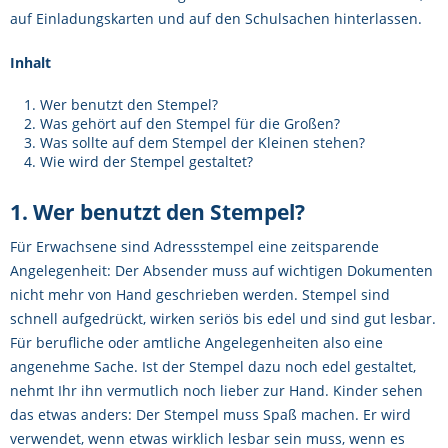
auf Einladungskarten und auf den Schulsachen hinterlassen.
Inhalt
Wer benutzt den Stempel?
Was gehört auf den Stempel für die Großen?
Was sollte auf dem Stempel der Kleinen stehen?
Wie wird der Stempel gestaltet?
1. Wer benutzt den Stempel?
Für Erwachsene sind Adressstempel eine zeitsparende
Angelegenheit: Der Absender muss auf wichtigen Dokumenten
nicht mehr von Hand geschrieben werden. Stempel sind
schnell aufgedrückt, wirken seriös bis edel und sind gut lesbar.
Für berufliche oder amtliche Angelegenheiten also eine
angenehme Sache. Ist der Stempel dazu noch edel gestaltet,
nehmt Ihr ihn vermutlich noch lieber zur Hand. Kinder sehen
das etwas anders: Der Stempel muss Spaß machen. Er wird
verwendet, wenn etwas wirklich lesbar sein muss, wenn es