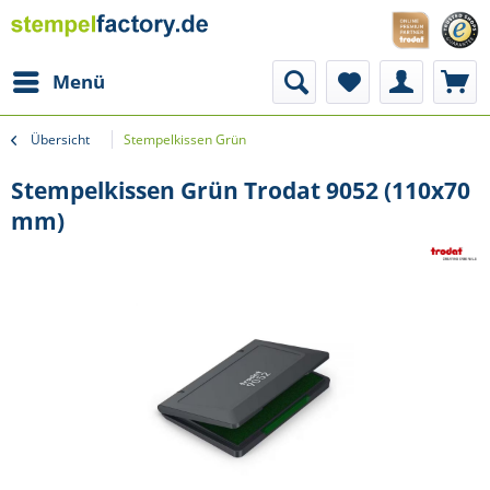
Menü
Übersicht
Stempelkissen Grün
Stempelkissen Grün Trodat 9052 (110x70
mm)