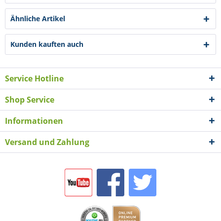
Ähnliche Artikel
Kunden kauften auch
Service Hotline
Shop Service
Informationen
Versand und Zahlung