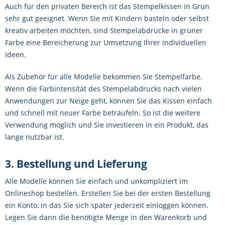
Auch für den privaten Bereich ist das Stempelkissen in Grün
sehr gut geeignet. Wenn Sie mit Kindern basteln oder selbst
kreativ arbeiten möchten, sind Stempelabdrücke in grüner
Farbe eine Bereicherung zur Umsetzung Ihrer individuellen
Ideen.
Als Zubehör für alle Modelle bekommen Sie Stempelfarbe.
Wenn die Farbintensität des Stempelabdrucks nach vielen
Anwendungen zur Neige geht, können Sie das Kissen einfach
und schnell mit neuer Farbe beträufeln. So ist die weitere
Verwendung möglich und Sie investieren in ein Produkt, das
lange nutzbar ist.
3. Bestellung und Lieferung
Alle Modelle können Sie einfach und unkompliziert im
Onlineshop bestellen. Erstellen Sie bei der ersten Bestellung
ein Konto, in das Sie sich später jederzeit einloggen können.
Legen Sie dann die benötigte Menge in den Warenkorb und