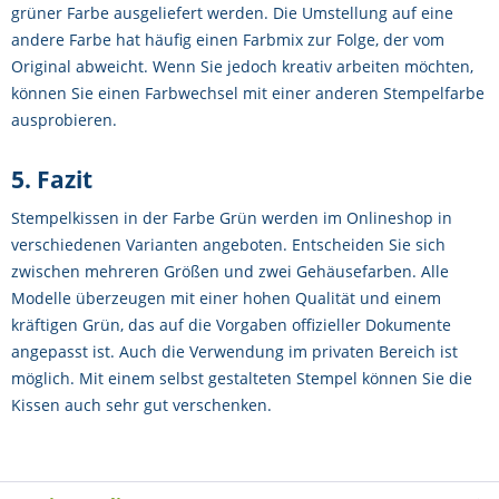
grüner Farbe ausgeliefert werden. Die Umstellung auf eine
andere Farbe hat häufig einen Farbmix zur Folge, der vom
Original abweicht. Wenn Sie jedoch kreativ arbeiten möchten,
können Sie einen Farbwechsel mit einer anderen Stempelfarbe
ausprobieren.
5. Fazit
Stempelkissen in der Farbe Grün werden im Onlineshop in
verschiedenen Varianten angeboten. Entscheiden Sie sich
zwischen mehreren Größen und zwei Gehäusefarben. Alle
Modelle überzeugen mit einer hohen Qualität und einem
kräftigen Grün, das auf die Vorgaben offizieller Dokumente
angepasst ist. Auch die Verwendung im privaten Bereich ist
möglich. Mit einem selbst gestalteten Stempel können Sie die
Kissen auch sehr gut verschenken.