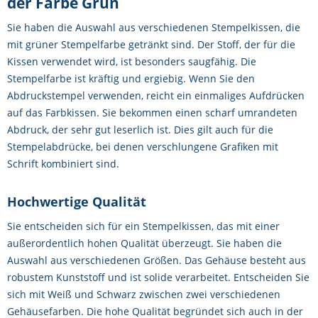
der Farbe Grün
Sie haben die Auswahl aus verschiedenen Stempelkissen, die
mit grüner Stempelfarbe getränkt sind. Der Stoff, der für die
Kissen verwendet wird, ist besonders saugfähig. Die
Stempelfarbe ist kräftig und ergiebig. Wenn Sie den
Abdruckstempel verwenden, reicht ein einmaliges Aufdrücken
auf das Farbkissen. Sie bekommen einen scharf umrandeten
Abdruck, der sehr gut leserlich ist. Dies gilt auch für die
Stempelabdrücke, bei denen verschlungene Grafiken mit
Schrift kombiniert sind.
Hochwertige Qualität
Sie entscheiden sich für ein Stempelkissen, das mit einer
außerordentlich hohen Qualität überzeugt. Sie haben die
Auswahl aus verschiedenen Größen. Das Gehäuse besteht aus
robustem Kunststoff und ist solide verarbeitet. Entscheiden Sie
sich mit Weiß und Schwarz zwischen zwei verschiedenen
Gehäusefarben. Die hohe Qualität begründet sich auch in der