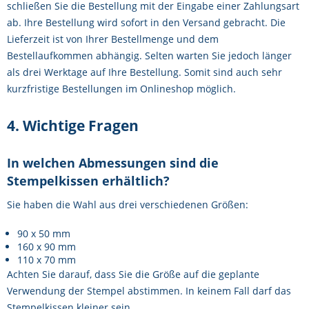
schließen Sie die Bestellung mit der Eingabe einer Zahlungsart
ab. Ihre Bestellung wird sofort in den Versand gebracht. Die
Lieferzeit ist von Ihrer Bestellmenge und dem
Bestellaufkommen abhängig. Selten warten Sie jedoch länger
als drei Werktage auf Ihre Bestellung. Somit sind auch sehr
kurzfristige Bestellungen im Onlineshop möglich.
4. Wichtige Fragen
In welchen Abmessungen sind die
Stempelkissen erhältlich?
Sie haben die Wahl aus drei verschiedenen Größen:
90 x 50 mm
160 x 90 mm
110 x 70 mm
Achten Sie darauf, dass Sie die Größe auf die geplante
Verwendung der Stempel abstimmen. In keinem Fall darf das
Stempelkissen kleiner sein.