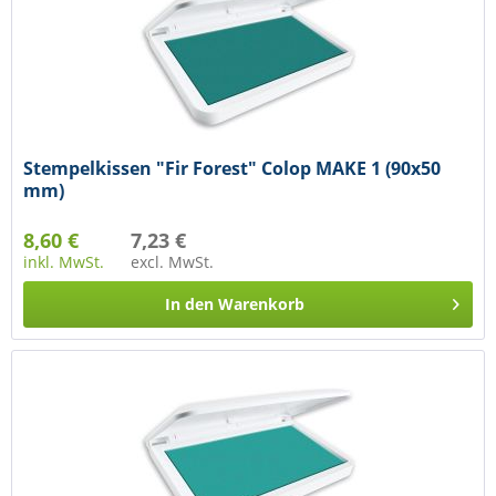
Stempelkissen "Fir Forest" Colop MAKE 1 (90x50
mm)
8,60 €
7,23 €
inkl. MwSt.
excl. MwSt.
In den
Warenkorb