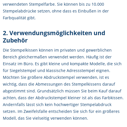
verwendeten Stempelfarbe. Sie können bis zu 10.000
Stempelabdrücke setzen, ohne dass es Einbußen in der
Farbqualität gibt.
2. Verwendungsmöglichkeiten und
Zubehör
Die Stempelkissen können im privaten und gewerblichen
Bereich gleichermaßen verwendet werden. Häufig ist der
Einsatz im Büro. Es gibt kleine und kompakte Modelle, die sich
für Siegelstempel und klassische Adressstempel eignen.
Möchten Sie größere Abdruckstempel verwenden, ist es
wichtig, dass die Abmessungen des Stempelkissens darauf
abgestimmt sind. Grundsätzlich müssen Sie beim Kauf darauf
achten, dass der Abdruckstempel kleiner ist als das Farbkissen.
Andernfalls lässt sich kein hochwertiger Stempelabdruck
setzen. Im Zweifelsfalle entscheiden Sie sich für ein größeres
Modell, das Sie vielseitig verwenden können.