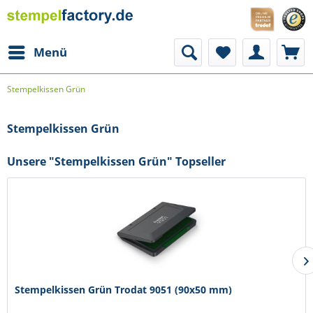
Menü
Stempelkissen Grün
Stempelkissen Grün
Unsere "Stempelkissen Grün" Topseller
Stempelkissen Grün Trodat 9051 (90x50 mm)