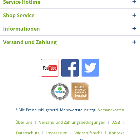
Service Hotline
Shop Service
Informationen
Versand und Zahlung
* Alle Preise inkl. gesetzl. Mehrwertsteuer zzgl.
Versandkosten
.
Über uns
Versand und Zahlungsbedingungen
AGB
Datenschutz
Impressum
Widerrufsrecht
Kontakt