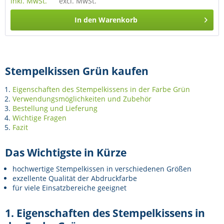
inkl. MwSt.
excl. MwSt.
In den
Warenkorb
Stempelkissen Grün kaufen
Eigenschaften des Stempelkissens in der Farbe Grün
Verwendungsmöglichkeiten und Zubehör
Bestellung und Lieferung
Wichtige Fragen
Fazit
Das Wichtigste in Kürze
hochwertige Stempelkissen in verschiedenen Größen
exzellente Qualität der Abdruckfarbe
für viele Einsatzbereiche geeignet
1. Eigenschaften des Stempelkissens in