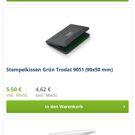
Stempelkissen Grün Trodat 9051 (90x50 mm)
5,50 €
4,62 €
inkl. MwSt.
excl. MwSt.
In den
Warenkorb