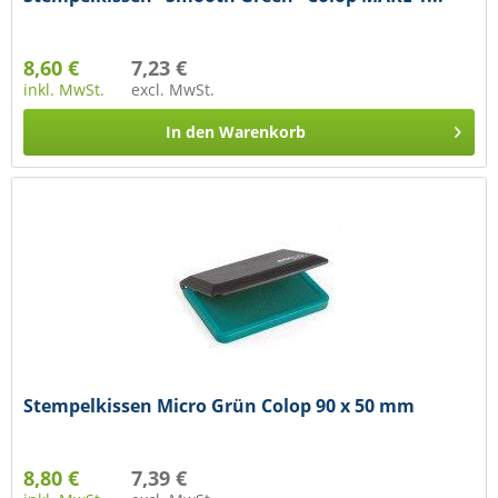
8,60 €
7,23 €
inkl. MwSt.
excl. MwSt.
In den
Warenkorb
Stempelkissen Micro Grün Colop 90 x 50 mm
8,80 €
7,39 €