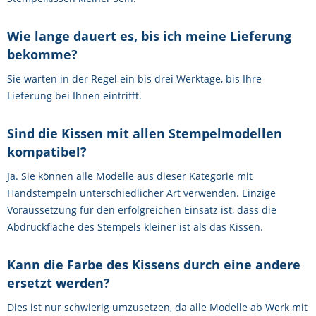
Wie lange dauert es, bis ich meine Lieferung
bekomme?
Sie warten in der Regel ein bis drei Werktage, bis Ihre
Lieferung bei Ihnen eintrifft.
Sind die Kissen mit allen Stempelmodellen
kompatibel?
Ja. Sie können alle Modelle aus dieser Kategorie mit
Handstempeln unterschiedlicher Art verwenden. Einzige
Voraussetzung für den erfolgreichen Einsatz ist, dass die
Abdruckfläche des Stempels kleiner ist als das Kissen.
Kann die Farbe des Kissens durch eine andere
ersetzt werden?
Dies ist nur schwierig umzusetzen, da alle Modelle ab Werk mit