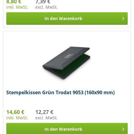
8,80 €
7,39 €
inkl. MwSt.
excl. MwSt.
In den
Warenkorb
Stempelkissen Grün Trodat 9053 (160x90 mm)
14,60 €
12,27 €
inkl. MwSt.
excl. MwSt.
In den
Warenkorb