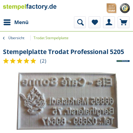
Menü
Übersicht
Trodat Stempelplatte
Stempelplatte Trodat Professional 5205
(
2
)