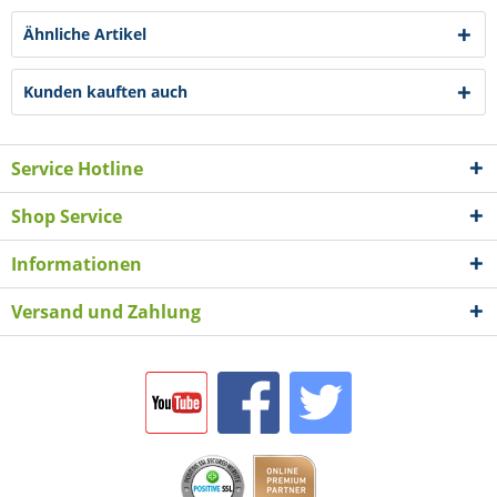
Ähnliche Artikel
Kunden kauften auch
Service Hotline
Shop Service
Informationen
Versand und Zahlung