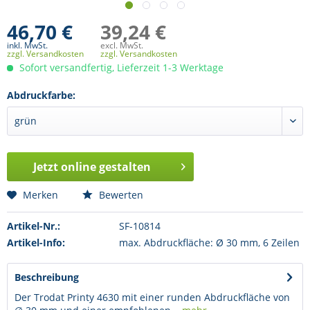
46,70 €
39,24 €
inkl. MwSt.
excl. MwSt.
zzgl. Versandkosten
zzgl. Versandkosten
Sofort versandfertig, Lieferzeit 1-3 Werktage
Abdruckfarbe:
Jetzt online gestalten
Merken
Bewerten
Artikel-Nr.:
SF-10814
Artikel-Info:
max. Abdruckfläche: Ø 30 mm, 6 Zeilen
Beschreibung
Der Trodat Printy 4630 mit einer runden Abdruckfläche von