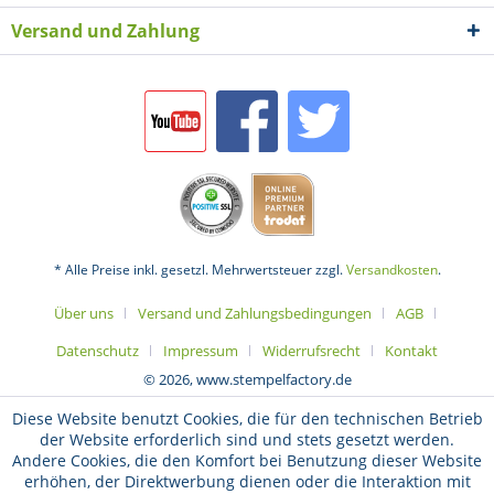
Versand und Zahlung
* Alle Preise inkl. gesetzl. Mehrwertsteuer zzgl.
Versandkosten
.
Über uns
Versand und Zahlungsbedingungen
AGB
Datenschutz
Impressum
Widerrufsrecht
Kontakt
© 2026, www.stempelfactory.de
Diese Website benutzt Cookies, die für den technischen Betrieb
der Website erforderlich sind und stets gesetzt werden.
Andere Cookies, die den Komfort bei Benutzung dieser Website
erhöhen, der Direktwerbung dienen oder die Interaktion mit