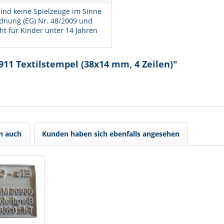
ind keine Spielzeuge im Sinne
dnung (EG) Nr. 48/2009 und
ht für Kinder unter 14 Jahren
911 Textilstempel (38x14 mm, 4 Zeilen)"
n auch
Kunden haben sich ebenfalls angesehen