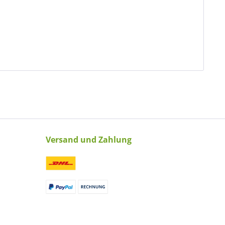
Versand und Zahlung