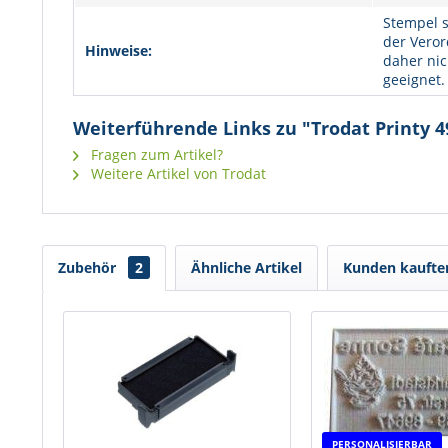
Stempel s
der Veror
Hinweise:
daher nic
geeignet.
Weiterführende Links zu "Trodat Printy 4
Fragen zum Artikel?
Weitere Artikel von Trodat
Zubehör
2
Ähnliche Artikel
Kunden kaufte
PERSONALISIERBAR