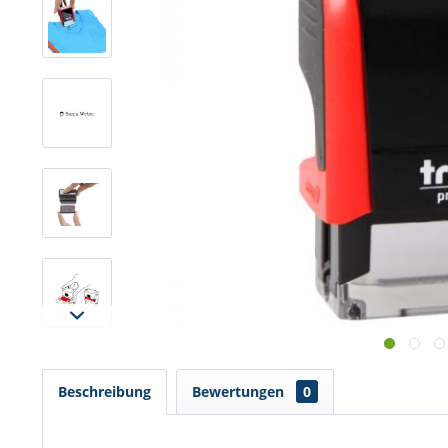
Beschreibung
Bewertungen
0