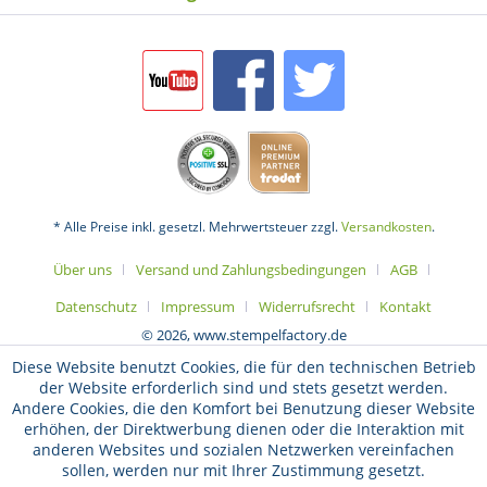
* Alle Preise inkl. gesetzl. Mehrwertsteuer zzgl.
Versandkosten
.
Über uns
Versand und Zahlungsbedingungen
AGB
Datenschutz
Impressum
Widerrufsrecht
Kontakt
© 2026, www.stempelfactory.de
Diese Website benutzt Cookies, die für den technischen Betrieb
der Website erforderlich sind und stets gesetzt werden.
Andere Cookies, die den Komfort bei Benutzung dieser Website
erhöhen, der Direktwerbung dienen oder die Interaktion mit
anderen Websites und sozialen Netzwerken vereinfachen
sollen, werden nur mit Ihrer Zustimmung gesetzt.