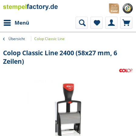
Menü
Übersicht
Colop Classic Line
Colop Classic Line 2400 (58x27 mm, 6
Zeilen)