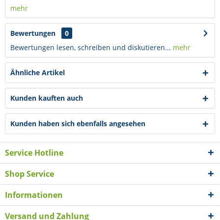
mehr
Bewertungen
0
Bewertungen lesen, schreiben und diskutieren...
mehr
Ähnliche Artikel
Kunden kauften auch
Kunden haben sich ebenfalls angesehen
Service Hotline
Shop Service
Informationen
Versand und Zahlung