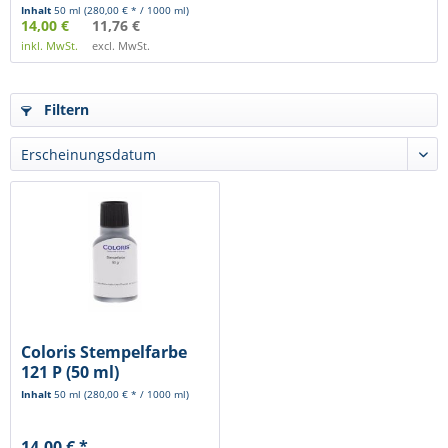
Inhalt
50 ml
(280,00 € * / 1000 ml)
14,00 €
11,76 €
inkl. MwSt.
excl. MwSt.
Filtern
Coloris Stempelfarbe
121 P (50 ml)
Inhalt
50 ml
(280,00 € * / 1000 ml)
14,00 € *