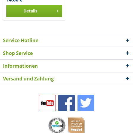
Details
Service Hotline
Shop Service
Informationen
Versand und Zahlung