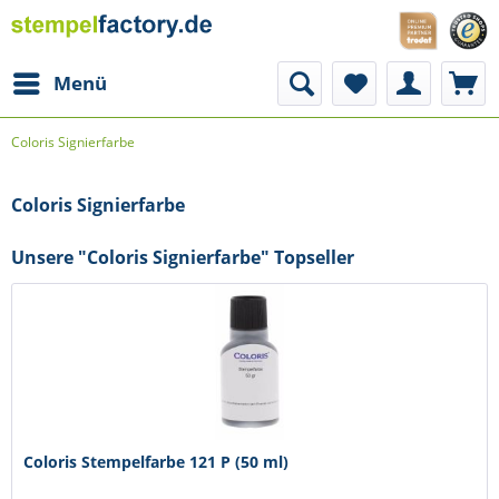
Menü
Coloris Signierfarbe
Coloris Signierfarbe
Unsere "Coloris Signierfarbe" Topseller
Coloris Stempelfarbe 121 P (50 ml)