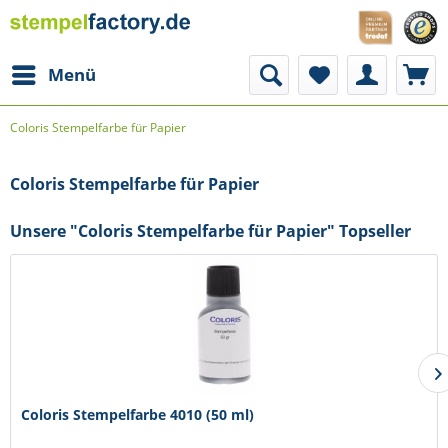
Menü
Coloris Stempelfarbe für Papier
Coloris Stempelfarbe für Papier
Unsere "Coloris Stempelfarbe für Papier" Topseller
Coloris Stempelfarbe 4010 (50 ml)