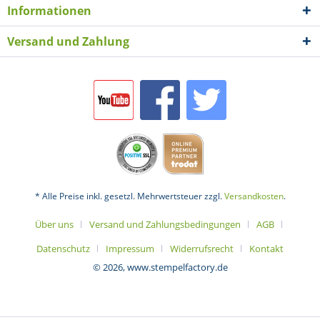
Informationen
Versand und Zahlung
* Alle Preise inkl. gesetzl. Mehrwertsteuer zzgl.
Versandkosten
.
Über uns
Versand und Zahlungsbedingungen
AGB
Datenschutz
Impressum
Widerrufsrecht
Kontakt
© 2026, www.stempelfactory.de