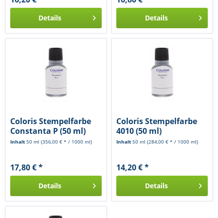
Details
Details
Coloris Stempelfarbe
Coloris Stempelfarbe
Constanta P (50 ml)
4010 (50 ml)
Inhalt
50 ml
(356,00 € * / 1000 ml)
Inhalt
50 ml
(284,00 € * / 1000 ml)
17,80 € *
14,20 € *
Details
Details