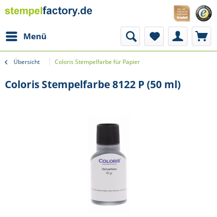
Menü
Übersicht
Coloris Stempelfarbe für Papier
Coloris Stempelfarbe 8122 P (50 ml)