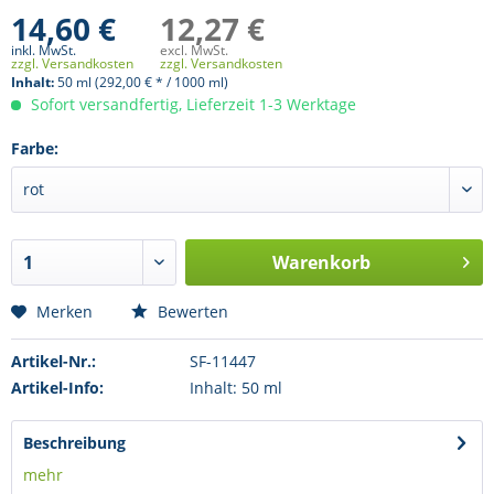
14,60 €
12,27 €
inkl. MwSt.
excl. MwSt.
zzgl. Versandkosten
zzgl. Versandkosten
Inhalt:
50 ml (292,00 € * / 1000 ml)
Sofort versandfertig, Lieferzeit 1-3 Werktage
Farbe:
Warenkorb
Merken
Bewerten
Artikel-Nr.:
SF-11447
Artikel-Info:
Inhalt: 50 ml
Beschreibung
mehr