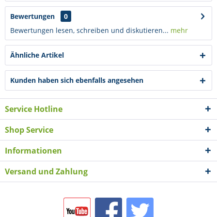
Bewertungen
0
Bewertungen lesen, schreiben und diskutieren...
mehr
Ähnliche Artikel
Kunden haben sich ebenfalls angesehen
Service Hotline
Shop Service
Informationen
Versand und Zahlung