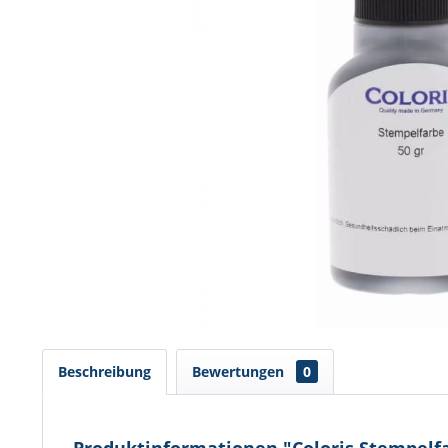
Beschreibung
Bewertungen
0