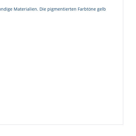
undige Materialien. Die pigmentierten Farbtöne gelb