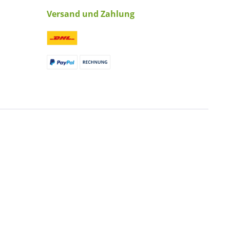
Versand und Zahlung