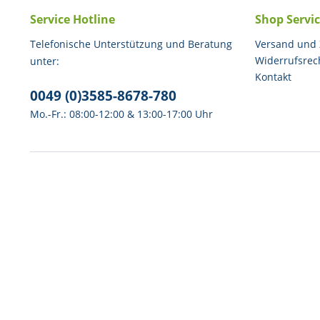
Service Hotline
Shop Servi
Telefonische Unterstützung und Beratung
Versand und
Widerrufsrec
unter:
Kontakt
0049 (0)3585-8678-780
Mo.-Fr.: 08:00-12:00 & 13:00-17:00 Uhr