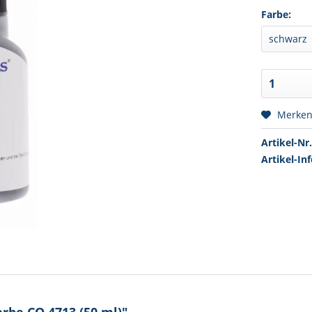
Farbe:
Merke
Artikel-Nr.
Artikel-Inf