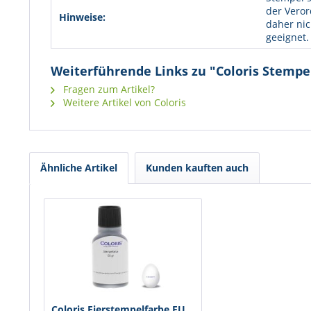
der Veror
Hinweise:
daher nic
geeignet.
Weiterführende Links zu "Coloris Stempel
Fragen zum Artikel?
Weitere Artikel von Coloris
Ähnliche Artikel
Kunden kauften auch
Coloris Eierstempelfarbe EU