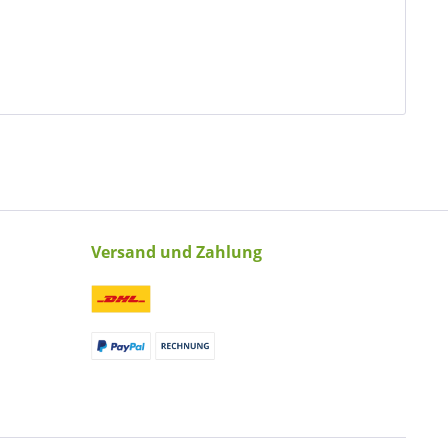
Versand und Zahlung