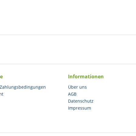
ce
Informationen
 Zahlungsbedingungen
Über uns
ht
AGB
Datenschutz
Impressum