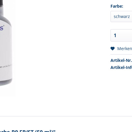
Farbe:
Merke
Artikel-Nr.
Artikel-Inf