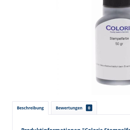
Beschreibung
Bewertungen
0