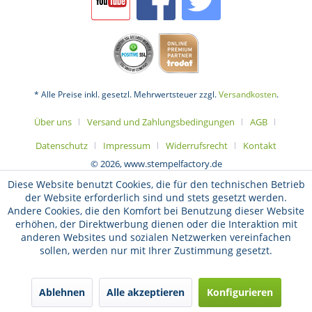
* Alle Preise inkl. gesetzl. Mehrwertsteuer zzgl.
Versandkosten
.
Über uns
Versand und Zahlungsbedingungen
AGB
Datenschutz
Impressum
Widerrufsrecht
Kontakt
© 2026, www.stempelfactory.de
Diese Website benutzt Cookies, die für den technischen Betrieb
der Website erforderlich sind und stets gesetzt werden.
Andere Cookies, die den Komfort bei Benutzung dieser Website
erhöhen, der Direktwerbung dienen oder die Interaktion mit
anderen Websites und sozialen Netzwerken vereinfachen
sollen, werden nur mit Ihrer Zustimmung gesetzt.
Ablehnen
Alle akzeptieren
Konfigurieren