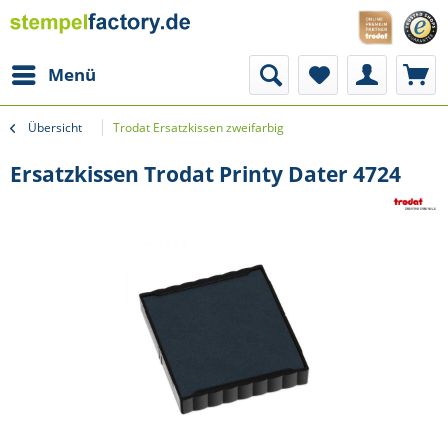
Menü
Übersicht
Trodat Ersatzkissen zweifarbig
Ersatzkissen Trodat Printy Dater 4724