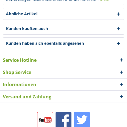
Ähnliche Artikel
Kunden kauften auch
Kunden haben sich ebenfalls angesehen
Service Hotline
Shop Service
Informationen
Versand und Zahlung