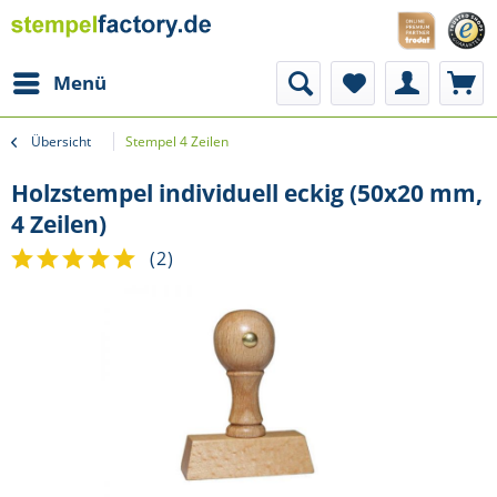
Menü
Übersicht
Stempel 4 Zeilen
Holzstempel individuell eckig (50x20 mm,
4 Zeilen)
(
2
)