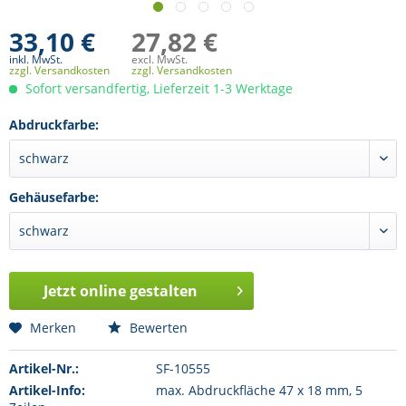
33,10 €
27,82 €
inkl. MwSt.
excl. MwSt.
zzgl. Versandkosten
zzgl. Versandkosten
Sofort versandfertig, Lieferzeit 1-3 Werktage
Abdruckfarbe:
Gehäusefarbe:
Jetzt online gestalten
Merken
Bewerten
Artikel-Nr.:
SF-10555
Artikel-Info:
max. Abdruckfläche 47 x 18 mm, 5