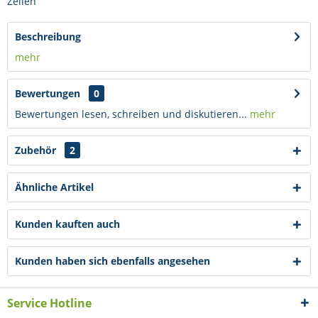
Zeilen
Beschreibung
mehr
Bewertungen
0
Bewertungen lesen, schreiben und diskutieren...
mehr
Zubehör
2
Ähnliche Artikel
Kunden kauften auch
Kunden haben sich ebenfalls angesehen
Service Hotline