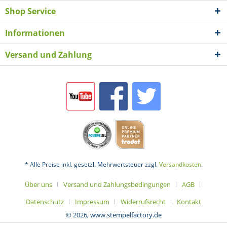
Shop Service
Informationen
Versand und Zahlung
* Alle Preise inkl. gesetzl. Mehrwertsteuer zzgl.
Versandkosten
.
Über uns
Versand und Zahlungsbedingungen
AGB
Datenschutz
Impressum
Widerrufsrecht
Kontakt
© 2026, www.stempelfactory.de