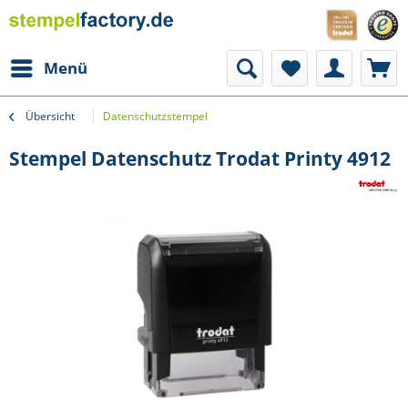
Menü
Übersicht
Datenschutzstempel
Stempel Datenschutz Trodat Printy 4912