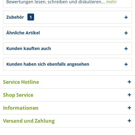
Bewertungen lesen, schreiben und diskutieren...
mehr
Zubehör
1
Ähnliche Artikel
Kunden kauften auch
Kunden haben sich ebenfalls angesehen
Service Hotline
Shop Service
Informationen
Versand und Zahlung