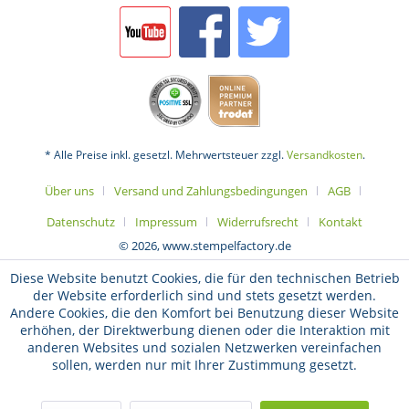
* Alle Preise inkl. gesetzl. Mehrwertsteuer zzgl.
Versandkosten
.
Über uns
Versand und Zahlungsbedingungen
AGB
Datenschutz
Impressum
Widerrufsrecht
Kontakt
© 2026, www.stempelfactory.de
Diese Website benutzt Cookies, die für den technischen Betrieb
der Website erforderlich sind und stets gesetzt werden.
Andere Cookies, die den Komfort bei Benutzung dieser Website
erhöhen, der Direktwerbung dienen oder die Interaktion mit
anderen Websites und sozialen Netzwerken vereinfachen
sollen, werden nur mit Ihrer Zustimmung gesetzt.