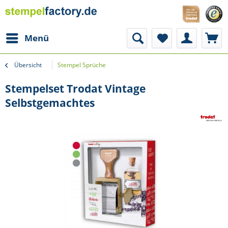
Menü
Übersicht
Stempel Sprüche
Stempelset Trodat Vintage
Selbstgemachtes