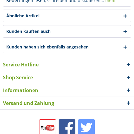
Bewertungen lesen, schreiben und diskutieren...
mehr
Ähnliche Artikel
Kunden kauften auch
Kunden haben sich ebenfalls angesehen
Service Hotline
Shop Service
Informationen
Versand und Zahlung