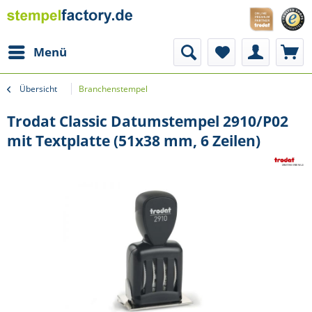
Menü
Übersicht
Branchenstempel
Trodat Classic Datumstempel 2910/P02
mit Textplatte (51x38 mm, 6 Zeilen)