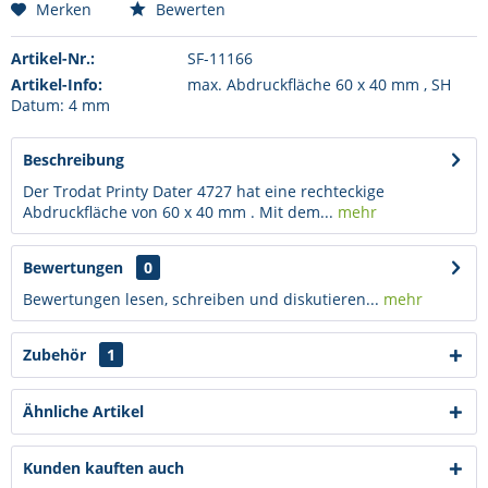
Merken
Bewerten
Artikel-Nr.:
SF-11166
Artikel-Info:
max. Abdruckfläche 60 x 40 mm , SH
Datum: 4 mm
Beschreibung
Der Trodat Printy Dater 4727 hat eine rechteckige
Abdruckfläche von 60 x 40 mm . Mit dem...
mehr
Bewertungen
0
Bewertungen lesen, schreiben und diskutieren...
mehr
Zubehör
1
Ähnliche Artikel
Kunden kauften auch