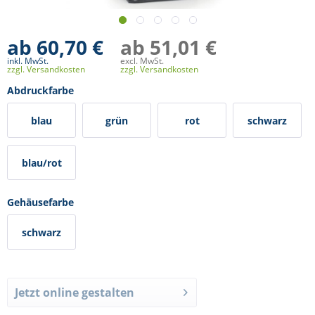
ab 60,70 €
ab 51,01 €
inkl. MwSt.
excl. MwSt.
zzgl. Versandkosten
zzgl. Versandkosten
Abdruckfarbe
blau
grün
rot
schwarz
blau/rot
Gehäusefarbe
schwarz
Jetzt online gestalten