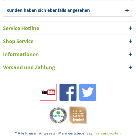
Kunden haben sich ebenfalls angesehen
Service Hotline
Shop Service
Informationen
Versand und Zahlung
* Alle Preise inkl. gesetzl. Mehrwertsteuer zzgl.
Versandkosten
.