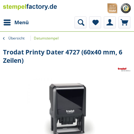
Menü
Übersicht
Datumstempel
Trodat Printy Dater 4727 (60x40 mm, 6
Zeilen)