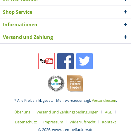
Shop Service
Informationen
Versand und Zahlung
* Alle Preise inkl. gesetzl. Mehrwertsteuer zzgl.
Versandkosten
.
Über uns
Versand und Zahlungsbedingungen
AGB
Datenschutz
Impressum
Widerrufsrecht
Kontakt
© 2026, www.stempelfactory.de