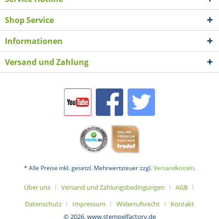
Shop Service
Informationen
Versand und Zahlung
* Alle Preise inkl. gesetzl. Mehrwertsteuer zzgl.
Versandkosten
.
Über uns
Versand und Zahlungsbedingungen
AGB
Datenschutz
Impressum
Widerrufsrecht
Kontakt
© 2026, www.stempelfactory.de