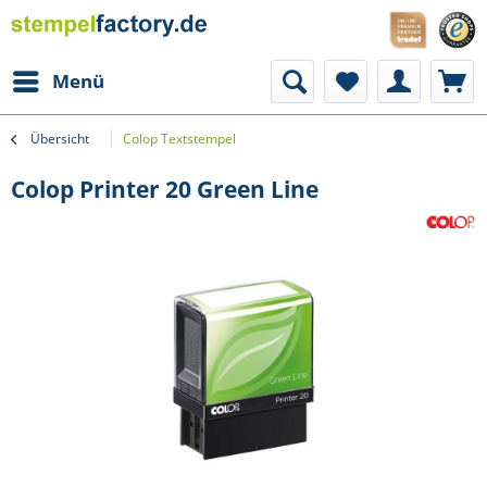
Menü
Übersicht
Colop Textstempel
Colop Printer 20 Green Line