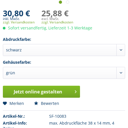
30,80 €
25,88 €
inkl. MwSt.
excl. MwSt.
zzgl. Versandkosten
zzgl. Versandkosten
Sofort versandfertig, Lieferzeit 1-3 Werktage
Abdruckfarbe:
Gehäusefarbe:
Jetzt online gestalten
Merken
Bewerten
Artikel-Nr.:
SF-10083
Artikel-Info:
max. Abdruckfläche 38 x 14 mm, 4