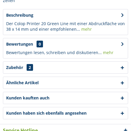
Zeilen
Beschreibung
Der Colop Printer 20 Green Line mit einer Abdruckfläche von
38 x 14 mm und einer empfohlenen...
mehr
Bewertungen
0
Bewertungen lesen, schreiben und diskutieren...
mehr
Zubehör
2
Ähnliche Artikel
Kunden kauften auch
Kunden haben sich ebenfalls angesehen
Service Hotline