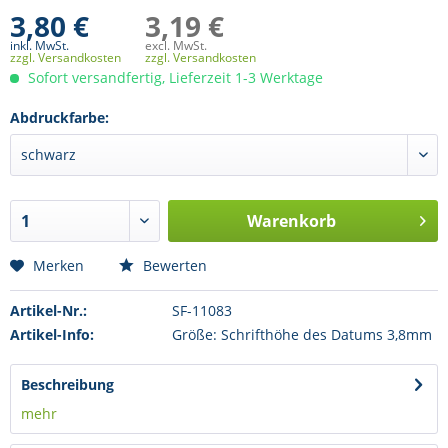
3,80 €
3,19 €
inkl. MwSt.
excl. MwSt.
zzgl. Versandkosten
zzgl. Versandkosten
Sofort versandfertig, Lieferzeit 1-3 Werktage
Abdruckfarbe:
Warenkorb
Merken
Bewerten
Artikel-Nr.:
SF-11083
Artikel-Info:
Größe: Schrifthöhe des Datums 3,8mm
Beschreibung
mehr