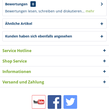
Bewertungen
0
Bewertungen lesen, schreiben und diskutieren...
mehr
Ähnliche Artikel
Kunden haben sich ebenfalls angesehen
Service Hotline
Shop Service
Informationen
Versand und Zahlung