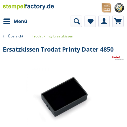
Menü
Übersicht
Trodat Printy Ersatzkissen
Ersatzkissen Trodat Printy Dater 4850