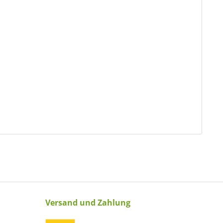
Versand und Zahlung