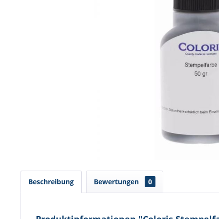
Beschreibung
Bewertungen
0