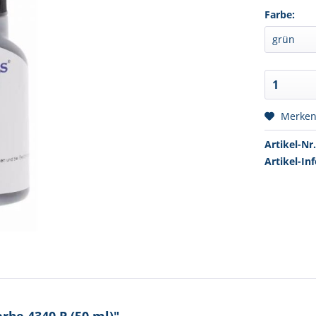
Farbe:
Merke
Artikel-Nr.
Artikel-Inf