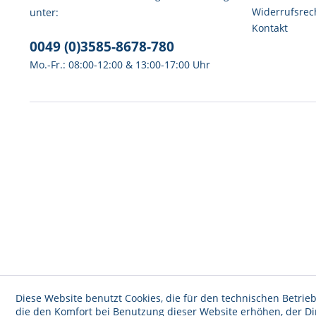
Widerrufsrec
unter:
Kontakt
0049 (0)3585-8678-780
Mo.-Fr.: 08:00-12:00 & 13:00-17:00 Uhr
Diese Website benutzt Cookies, die für den technischen Betrieb
die den Komfort bei Benutzung dieser Website erhöhen, der D