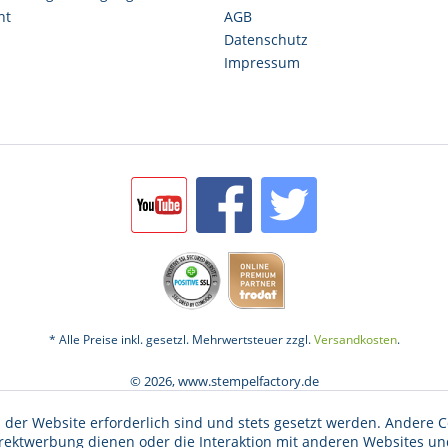
ht
AGB
Datenschutz
Impressum
* Alle Preise inkl. gesetzl. Mehrwertsteuer zzgl.
Versandkosten
.
© 2026, www.stempelfactory.de
 der Website erforderlich sind und stets gesetzt werden. Andere C
irektwerbung dienen oder die Interaktion mit anderen Websites un