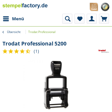
Menü
Übersicht
Trodat Professional
Trodat Professional 5200
(
1
)