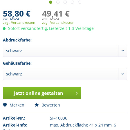
58,80 €
49,41 €
inkl. MwSt.
excl. MwSt.
zzgl. Versandkosten
zzgl. Versandkosten
Sofort versandfertig, Lieferzeit 1-3 Werktage
Abdruckfarbe:
Gehäusefarbe:
Jetzt online gestalten
Merken
Bewerten
Artikel-Nr.:
SF-10036
Artikel-Info:
max. Abdruckfläche 41 x 24 mm, 6