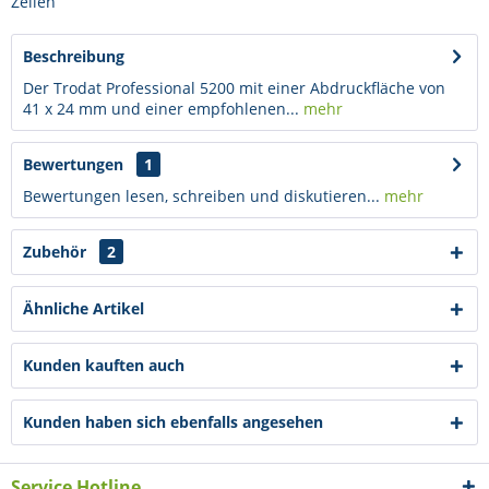
Zeilen
Beschreibung
Der Trodat Professional 5200 mit einer Abdruckfläche von
41 x 24 mm und einer empfohlenen...
mehr
Bewertungen
1
Bewertungen lesen, schreiben und diskutieren...
mehr
Zubehör
2
Ähnliche Artikel
Kunden kauften auch
Kunden haben sich ebenfalls angesehen
Service Hotline