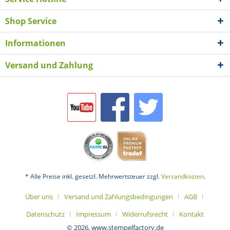
Shop Service
Informationen
Versand und Zahlung
* Alle Preise inkl. gesetzl. Mehrwertsteuer zzgl.
Versandkosten
.
Über uns
Versand und Zahlungsbedingungen
AGB
Datenschutz
Impressum
Widerrufsrecht
Kontakt
© 2026, www.stempelfactory.de