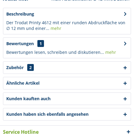
Beschreibung
Der Trodat Printy 4612 mit einer runden Abdruckfläche von
∅ 12 mm und einer...
mehr
Bewertungen
1
Bewertungen lesen, schreiben und diskutieren...
mehr
Zubehör
2
Ähnliche Artikel
Kunden kauften auch
Kunden haben sich ebenfalls angesehen
Service Hotline