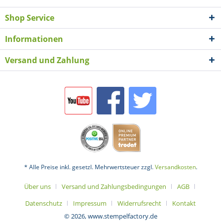
Shop Service
Informationen
Versand und Zahlung
* Alle Preise inkl. gesetzl. Mehrwertsteuer zzgl.
Versandkosten
.
Über uns
Versand und Zahlungsbedingungen
AGB
Datenschutz
Impressum
Widerrufsrecht
Kontakt
© 2026, www.stempelfactory.de