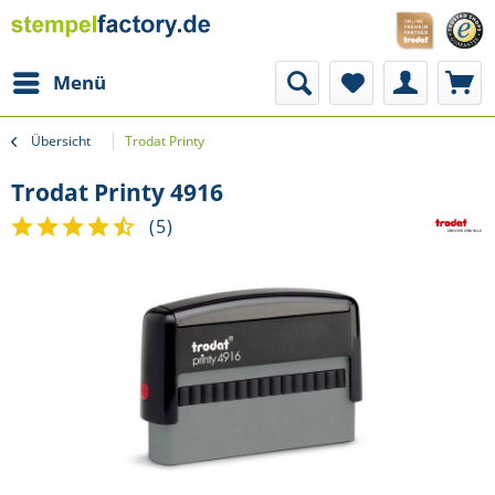
Menü
Übersicht
Trodat Printy
Trodat Printy 4916
(
5
)