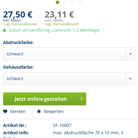
27,50 €
23,11 €
inkl. MwSt.
excl. MwSt.
zzgl. Versandkosten
zzgl. Versandkosten
Sofort versandfertig, Lieferzeit 1-3 Werktage
Abdruckfarbe:
Gehäusefarbe:
Jetzt online gestalten
Merken
Bewerten
Artikel-Nr.:
SF-10007
Artikel-Info:
max. Abdruckfläche 70 x 10 mm, 3