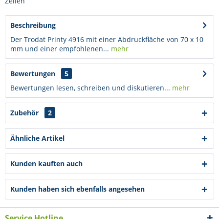
Zeilen
Beschreibung
Der Trodat Printy 4916 mit einer Abdruckfläche von 70 x 10
mm und einer empfohlenen...
mehr
Bewertungen
5
Bewertungen lesen, schreiben und diskutieren...
mehr
Zubehör
2
Ähnliche Artikel
Kunden kauften auch
Kunden haben sich ebenfalls angesehen
Service Hotline