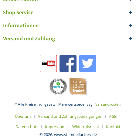
Shop Service
Informationen
Versand und Zahlung
* Alle Preise inkl. gesetzl. Mehrwertsteuer zzgl.
Versandkosten
.
Über uns
Versand und Zahlungsbedingungen
AGB
Datenschutz
Impressum
Widerrufsrecht
Kontakt
© 2026, www.stempelfactory.de